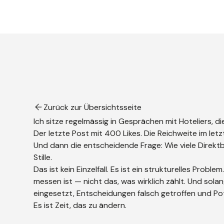
Zurück zur Übersichtsseite
Ich sitze regelmässig in Gesprächen mit Hoteliers, di
Der letzte Post mit 400 Likes. Die Reichweite im le
Und dann die entscheidende Frage: Wie viele Direk
Stille.
Das ist kein Einzelfall. Es ist ein strukturelles Pro
messen ist — nicht das, was wirklich zählt. Und sol
eingesetzt, Entscheidungen falsch getroffen und Po
Es ist Zeit, das zu ändern.