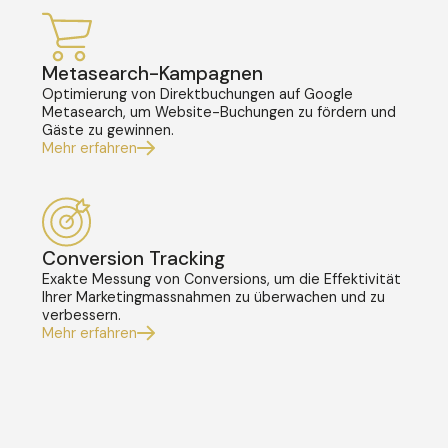
Metasearch-Kampagnen
Optimierung von Direktbuchungen auf Google
Metasearch, um Website-Buchungen zu fördern und
Gäste zu gewinnen.
Mehr erfahren
Conversion Tracking
Exakte Messung von Conversions, um die Effektivität
Ihrer Marketingmassnahmen zu überwachen und zu
verbessern.
Mehr erfahren