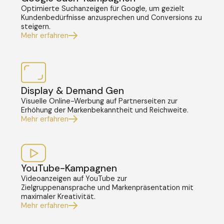
Optimierte Suchanzeigen für Google, um gezielt
Kundenbedürfnisse anzusprechen und Conversions zu
steigern.
Mehr erfahren
Display & Demand Gen
Visuelle Online-Werbung auf Partnerseiten zur
Erhöhung der Markenbekanntheit und Reichweite.
Mehr erfahren
YouTube-Kampagnen
Videoanzeigen auf YouTube zur
Zielgruppenansprache und Markenpräsentation mit
maximaler Kreativität.
Mehr erfahren