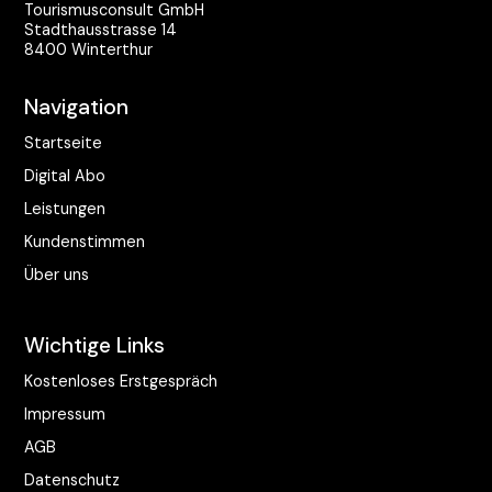
Tourismusconsult GmbH
Stadthausstrasse 14
8400 Winterthur
Navigation
Startseite
Digital Abo
Leistungen
Kundenstimmen
Über uns
Wichtige Links
Kostenloses Erstgespräch
Impressum
AGB
Datenschutz