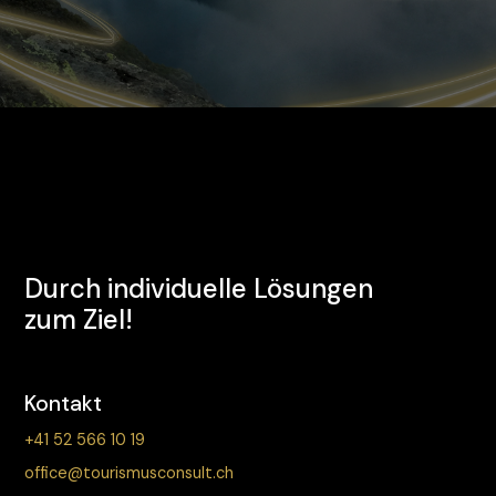
Durch individuelle Lösungen
zum Ziel!
Kontakt
+41 52 566 10 19
office@tourismusconsult.ch