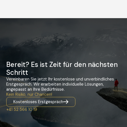
Bereit? Es ist Zeit für den nächsten
Schritt
Vereinbaren Sie jetzt Ihr kostenlose und unverbindliches
Erstgespräch. Wir erarbeiten individuelle Lösungen,
angepasst an Ihre Bedürfnisse.
Kein Risiko, nur Chancen!
Kostenloses Erstgespräch
+41 52 566 10 19