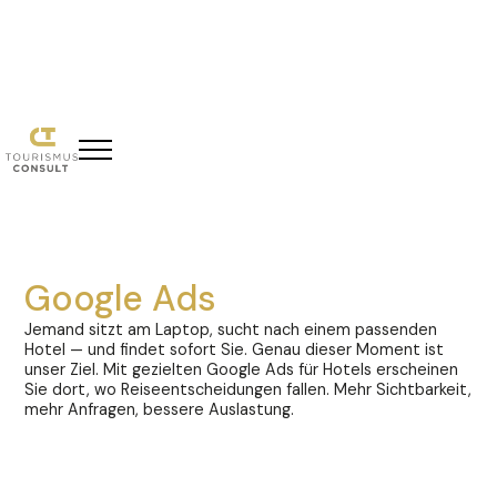
Google Ads
Jemand sitzt am Laptop, sucht nach einem passenden
Hotel — und findet sofort Sie. Genau dieser Moment ist
unser Ziel. Mit gezielten Google Ads für Hotels erscheinen
Sie dort, wo Reiseentscheidungen fallen. Mehr Sichtbarkeit,
mehr Anfragen, bessere Auslastung.