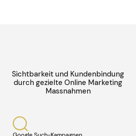
Sichtbarkeit und Kundenbindung
durch gezielte Online Marketing
Massnahmen
Google Such-Kampagnen