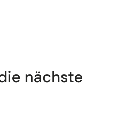
 die nächste