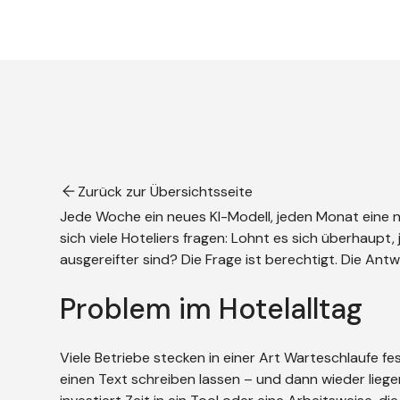
Zurück zur Übersichtsseite
Jede Woche ein neues KI-Modell, jeden Monat eine ne
sich viele Hoteliers fragen: Lohnt es sich überhaupt, 
ausgereifter sind? Die Frage ist berechtigt. Die Antwor
Problem im Hotelalltag
Viele Betriebe stecken in einer Art Warteschlaufe fes
einen Text schreiben lassen – und dann wieder liegen