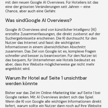
mit den neuen Google AI Overviews. Für Hoteliers ist das
eine der grössten Veränderungen seit Jahren – eine
Chance, aber auch eine Gefahr.
Was sindGoogle AI Overviews?
Google AI Overviews sind von künstlicher Intelligenz (KI)
erstellte Zusammenfassungen, die direkt zuoberst auf der
Suchergebnisseite erscheinen. Die KI durchsucht für den
Nutzer das Internet und fasst die wichtigsten
Informationen in einem übersichtlichen Abschnitt
zusammen. Das Ziel von Google ist es, komplexe Fragen
schneller und besser zu beantworten. Für den Nutzer ist
das bequem, für Unternehmen wie Hotels bedeutet es
aber, dass ihre Website möglicherweise gar nicht mehr
angeklickt wird.
Warum Ihr Hotel auf Seite 1 unsichtbar
werden könnte
Bisher war das Ziel im Online-Marketing klar: auf Seite 1 bei
Google ranken. Mit AI Overviews ändert sich das Spiel.
Wenn die KI von Google alle wichtigen Informationen direkt
liefert, warum sollte ein Nutzer dann noch auf Ihre Website