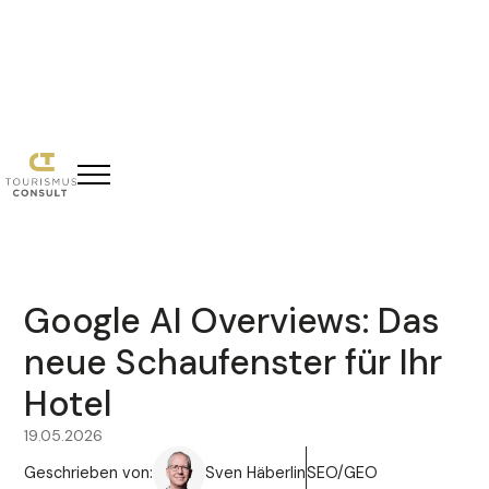
Google AI Overviews: Das
neue Schaufenster für Ihr
Hotel
19.05.2026
Geschrieben von:
Sven Häberlin
SEO/GEO