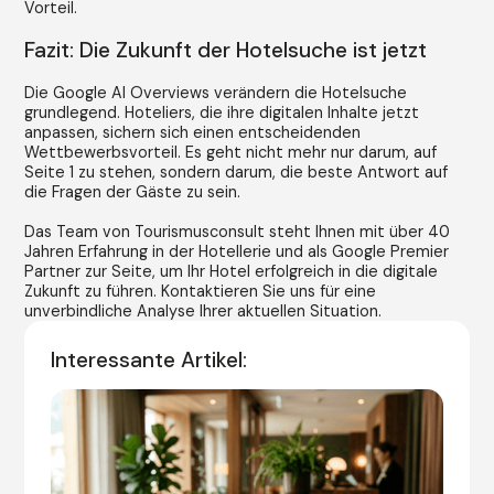
Vorteil.
Fazit: Die Zukunft der Hotelsuche ist jetzt
Die Google AI Overviews verändern die Hotelsuche
grundlegend. Hoteliers, die ihre digitalen Inhalte jetzt
anpassen, sichern sich einen entscheidenden
Wettbewerbsvorteil. Es geht nicht mehr nur darum, auf
Seite 1 zu stehen, sondern darum, die beste Antwort auf
die Fragen der Gäste zu sein.
Das Team von Tourismusconsult steht Ihnen mit über 40
Jahren Erfahrung in der Hotellerie und als Google Premier
Partner zur Seite, um Ihr Hotel erfolgreich in die digitale
Zukunft zu führen. Kontaktieren Sie uns für eine
unverbindliche Analyse Ihrer aktuellen Situation.
Interessante Artikel: