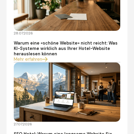
28.07.2026
Warum eine «schöne Website» nicht reicht: Was
KI-Systeme wirklich aus Ihrer Hotel-Website
herauslesen können
Mehr erfahren
27.07.2026