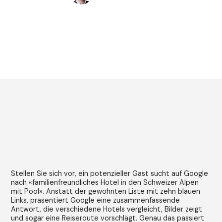
Stellen Sie sich vor, ein potenzieller Gast sucht auf Google
nach «familienfreundliches Hotel in den Schweizer Alpen
mit Pool». Anstatt der gewohnten Liste mit zehn blauen
Links, präsentiert Google eine zusammenfassende
Antwort, die verschiedene Hotels vergleicht, Bilder zeigt
und sogar eine Reiseroute vorschlägt. Genau das passiert