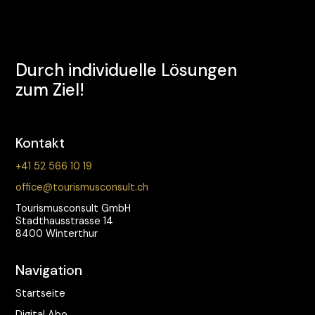
Durch individuelle Lösungen
zum Ziel!
Kontakt
+41 52 566 10 19
office@tourismusconsult.ch
Tourismusconsult GmbH
Stadthausstrasse 14
8400 Winterthur
Navigation
Startseite
Digital Abo