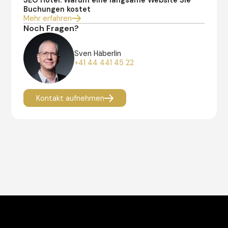
SEO Hotel: Warum eine langsame Website Sie
Buchungen kostet
Mehr erfahren
Noch Fragen?
Sven Häberlin
+41 44 441 45 22
Kontakt aufnehmen