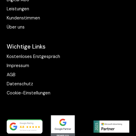
Leistungen
Kundenstimmen
Über uns
Wichtige Links
Kostenloses Erstgespräch
Impressum
AGB
Datenschutz
Cookie-Einstellungen