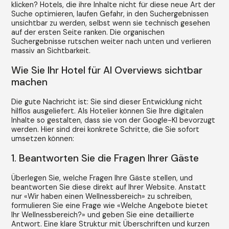
klicken? Hotels, die ihre Inhalte nicht für diese neue Art der
Suche optimieren, laufen Gefahr, in den Suchergebnissen
unsichtbar zu werden, selbst wenn sie technisch gesehen
auf der ersten Seite ranken. Die organischen
Suchergebnisse rutschen weiter nach unten und verlieren
massiv an Sichtbarkeit.
Wie Sie Ihr Hotel für AI Overviews sichtbar
machen
Die gute Nachricht ist: Sie sind dieser Entwicklung nicht
hilflos ausgeliefert. Als Hotelier können Sie Ihre digitalen
Inhalte so gestalten, dass sie von der Google-KI bevorzugt
werden. Hier sind drei konkrete Schritte, die Sie sofort
umsetzen können:
1. Beantworten Sie die Fragen Ihrer Gäste
Überlegen Sie, welche Fragen Ihre Gäste stellen, und
beantworten Sie diese direkt auf Ihrer Website. Anstatt
nur «Wir haben einen Wellnessbereich» zu schreiben,
formulieren Sie eine Frage wie «Welche Angebote bietet
Ihr Wellnessbereich?» und geben Sie eine detaillierte
Antwort. Eine klare Struktur mit Überschriften und kurzen